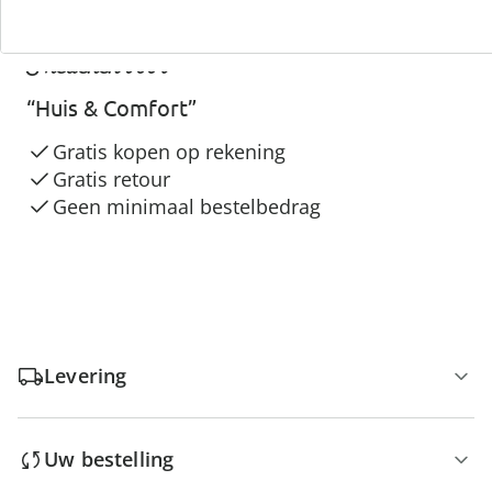
3 redenen voor
“Huis & Comfort”
Gratis kopen op rekening
Gratis retour
Geen minimaal bestelbedrag
Levering
Uw bestelling