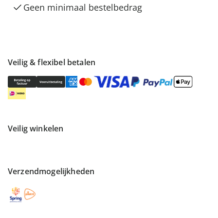
Geen minimaal bestelbedrag
Veilig & flexibel betalen
Veilig winkelen
Verzendmogelijkheden