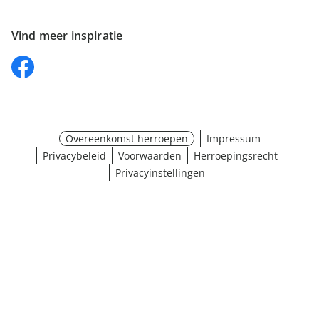
Vind meer inspiratie
Overeenkomst herroepen
Impressum
Privacybeleid
Voorwaarden
Herroepingsrecht
Privacyinstellingen