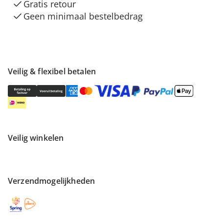
Gratis retour
Geen minimaal bestelbedrag
Veilig & flexibel betalen
Veilig winkelen
Verzendmogelijkheden