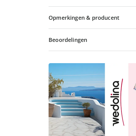
Opmerkingen & producent
Beoordelingen