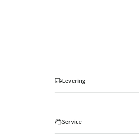
Levering
Service