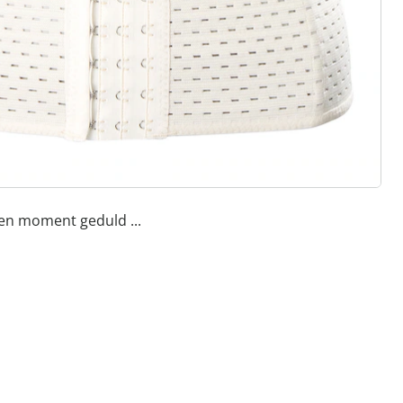
een moment geduld ...