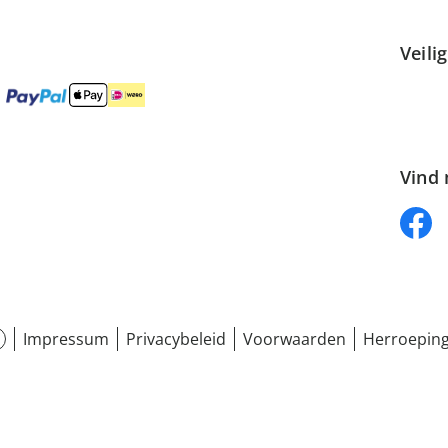
Veili
Vind 
Impressum
Privacybeleid
Voorwaarden
Herroeping