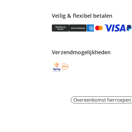
Veilig & flexibel betalen
Verzendmogelijkheden
Overeenkomst herroepen