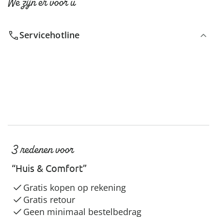
We zijn er voor u
Servicehotline
3 redenen voor
“Huis & Comfort”
Gratis kopen op rekening
Gratis retour
Geen minimaal bestelbedrag