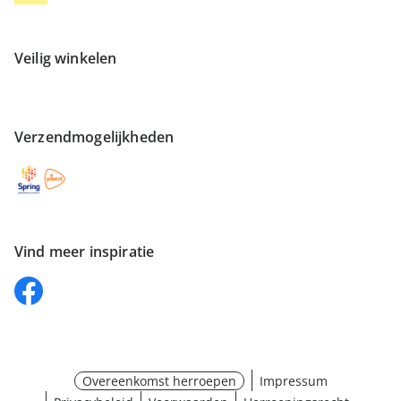
Veilig winkelen
Verzendmogelijkheden
Vind meer inspiratie
Overeenkomst herroepen
Impressum