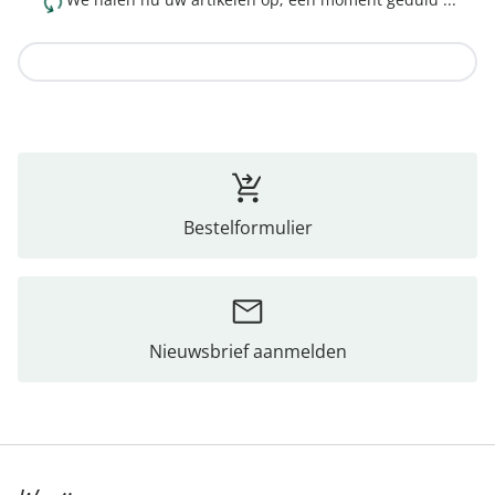
Naar de collectie
Bestelformulier
Nieuwsbrief aanmelden