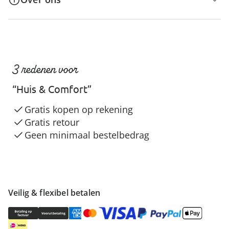
3 redenen voor
“Huis & Comfort”
Gratis kopen op rekening
Gratis retour
Geen minimaal bestelbedrag
Veilig & flexibel betalen