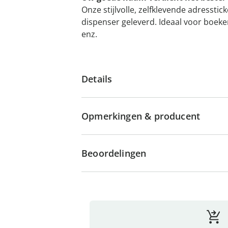
Onze stijlvolle, zelfklevende adressti
dispenser geleverd. Ideaal voor boeke
enz.
Details
Opmerkingen & producent
Beoordelingen