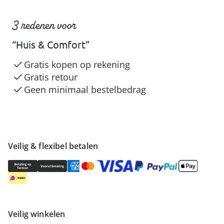
3 redenen voor
“Huis & Comfort”
Gratis kopen op rekening
Gratis retour
Geen minimaal bestelbedrag
Veilig & flexibel betalen
Veilig winkelen