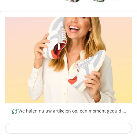
We halen nu uw artikelen op; een moment geduld ...
Naar de collectie