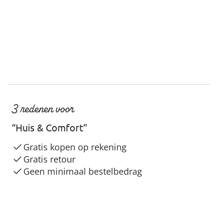
3 redenen voor
“Huis & Comfort”
Gratis kopen op rekening
Gratis retour
Geen minimaal bestelbedrag