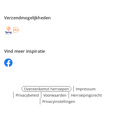
Verzendmogelijkheden
Vind meer inspiratie
Overeenkomst herroepen
Impressum
Privacybeleid
Voorwaarden
Herroepingsrecht
Privacyinstellingen