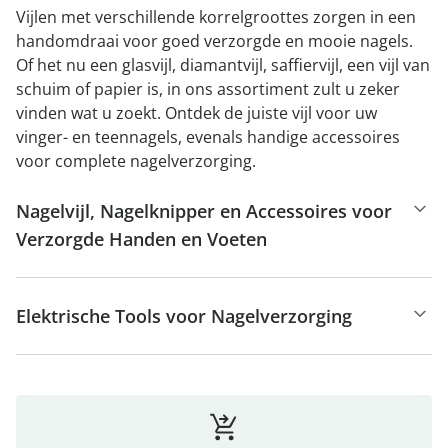
Vijlen met verschillende korrelgroottes zorgen in een
handomdraai voor goed verzorgde en mooie nagels.
Of het nu een glasvijl, diamantvijl, saffiervijl, een vijl van
schuim of papier is, in ons assortiment zult u zeker
vinden wat u zoekt. Ontdek de juiste vijl voor uw
vinger- en teennagels, evenals handige accessoires
voor complete nagelverzorging.
Nagelvijl, Nagelknipper en Accessoires voor
Verzorgde Handen en Voeten
Elektrische Tools voor Nagelverzorging