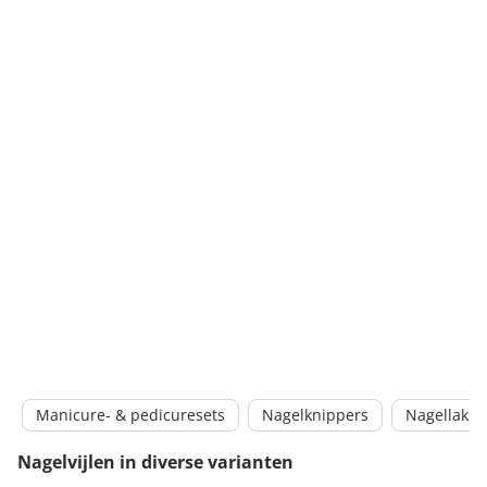
Manicure- & pedicuresets
Nagelknippers
Nagellak
Nagelvijlen in diverse varianten