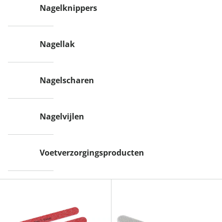
Nagelknippers
Nagellak
Nagelscharen
Nagelvijlen
Voetverzorgingsproducten