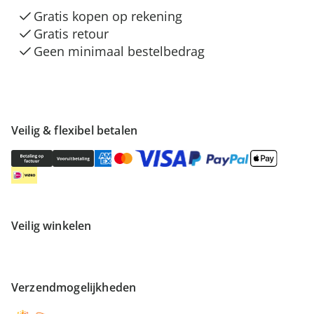
Gratis kopen op rekening
Gratis retour
Geen minimaal bestelbedrag
Veilig & flexibel betalen
Veilig winkelen
Verzendmogelijkheden