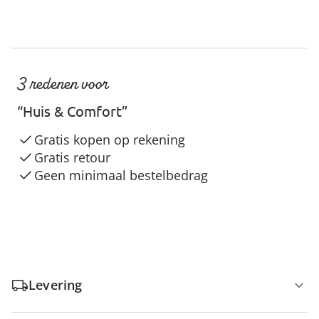
3 redenen voor
“Huis & Comfort”
Gratis kopen op rekening
Gratis retour
Geen minimaal bestelbedrag
Levering