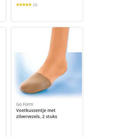
(1)
Go Form
Voetkussentje met
zilvervezels, 2 stuks