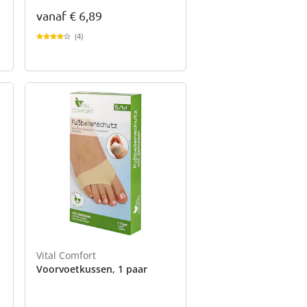
vanaf
€ 6,89
(4)
Vital Comfort
Voorvoetkussen, 1 paar