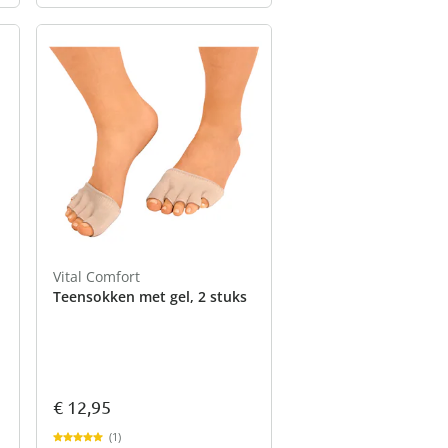
Vital Comfort
Teensokken met gel, 2 stuks
€ 12,95
(1)