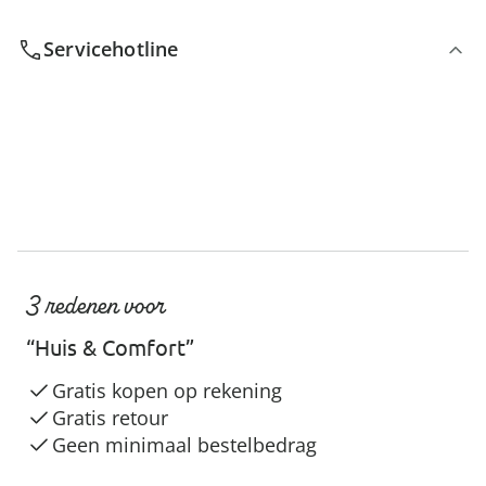
Servicehotline
3 redenen voor
“Huis & Comfort”
Gratis kopen op rekening
Gratis retour
Geen minimaal bestelbedrag