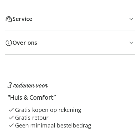
Service
Over ons
3 redenen voor
“Huis & Comfort”
Gratis kopen op rekening
Gratis retour
Geen minimaal bestelbedrag