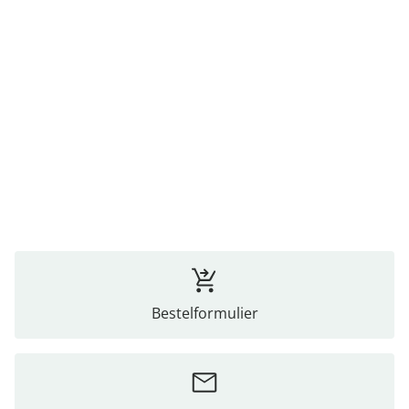
Bestelformulier