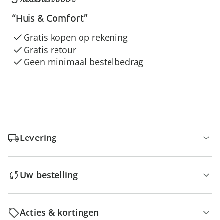
“Huis & Comfort”
Gratis kopen op rekening
Gratis retour
Geen minimaal bestelbedrag
Levering
Uw bestelling
Acties & kortingen