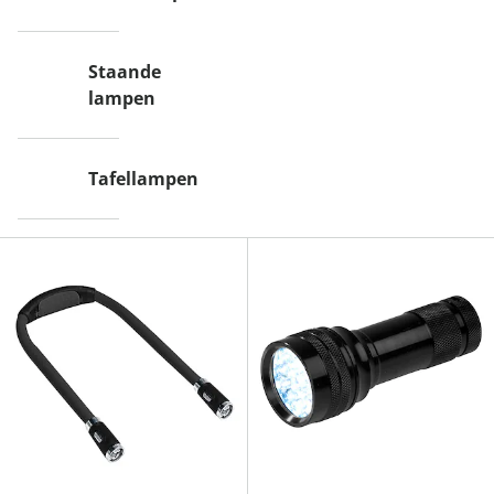
Staande
lampen
Tafellampen