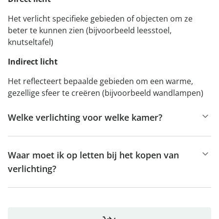
Het verlicht specifieke gebieden of objecten om ze
beter te kunnen zien (bijvoorbeeld leesstoel,
knutseltafel)
Indirect licht
Het reflecteert bepaalde gebieden om een warme,
gezellige sfeer te creëren (bijvoorbeeld wandlampen)
Welke verlichting voor welke kamer?
Waar moet ik op letten bij het kopen van
verlichting?