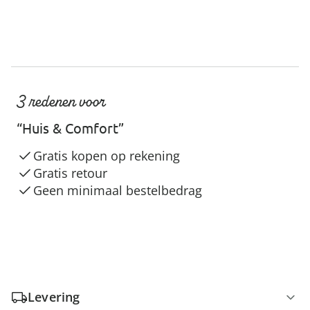
3 redenen voor
“Huis & Comfort”
Gratis kopen op rekening
Gratis retour
Geen minimaal bestelbedrag
Levering