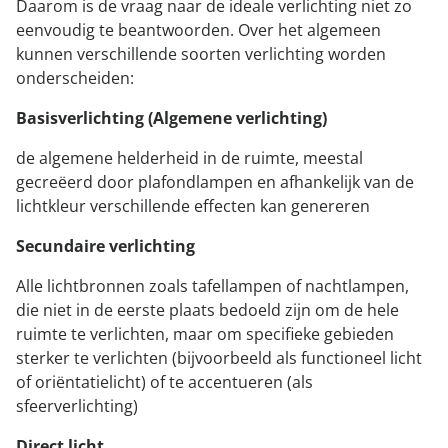
Daarom is de vraag naar de ideale verlichting niet zo
eenvoudig te beantwoorden. Over het algemeen
kunnen verschillende soorten verlichting worden
onderscheiden:
Basisverlichting (Algemene verlichting)
de algemene helderheid in de ruimte, meestal
gecreëerd door plafondlampen en afhankelijk van de
lichtkleur verschillende effecten kan genereren
Secundaire verlichting
Alle lichtbronnen zoals tafellampen of nachtlampen,
die niet in de eerste plaats bedoeld zijn om de hele
ruimte te verlichten, maar om specifieke gebieden
sterker te verlichten (bijvoorbeeld als functioneel licht
of oriëntatielicht) of te accentueren (als
sfeerverlichting)
Direct licht