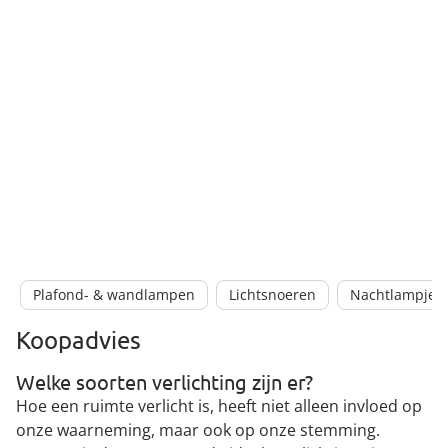
Plafond- & wandlampen
Lichtsnoeren
Nachtlampjes
Koopadvies
Welke soorten verlichting zijn er?
Hoe een ruimte verlicht is, heeft niet alleen invloed op
onze waarneming, maar ook op onze stemming.