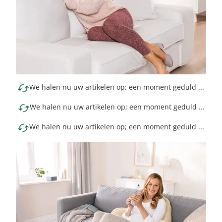
We halen nu uw artikelen op; een moment geduld ...
We halen nu uw artikelen op; een moment geduld ...
We halen nu uw artikelen op; een moment geduld ...