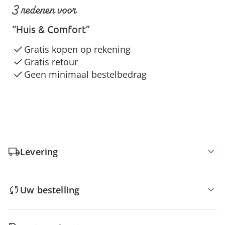
3 redenen voor
“Huis & Comfort”
Gratis kopen op rekening
Gratis retour
Geen minimaal bestelbedrag
Levering
Uw bestelling