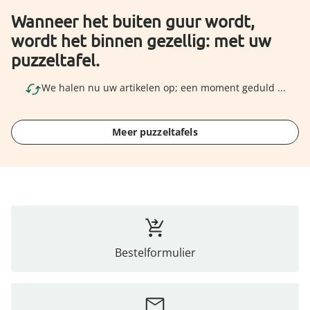
Wanneer het buiten guur wordt,
wordt het binnen gezellig: met uw
puzzeltafel.
We halen nu uw artikelen op; een moment geduld ...
Meer puzzeltafels
Bestelformulier