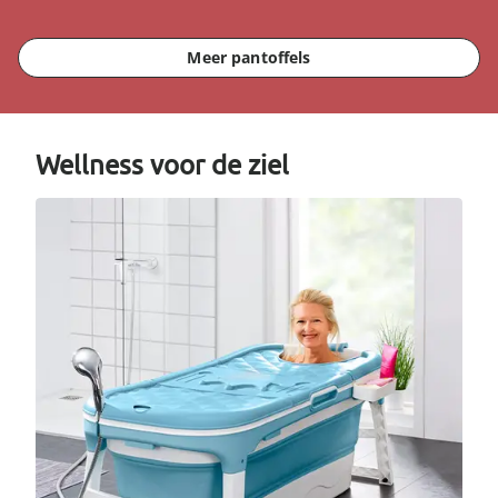
Meer pantoffels
Wellness voor de ziel