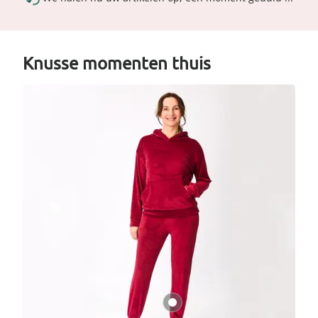
Knusse momenten thuis