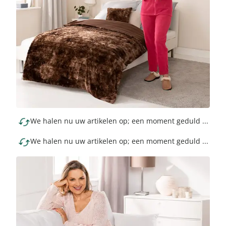
We halen nu uw artikelen op; een moment geduld ...
We halen nu uw artikelen op; een moment geduld ...