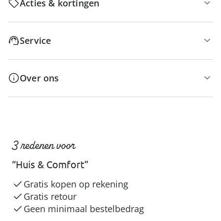
Acties & kortingen
Service
Over ons
3 redenen voor
“Huis & Comfort”
Gratis kopen op rekening
Gratis retour
Geen minimaal bestelbedrag