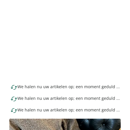
We halen nu uw artikelen op; een moment geduld ...
We halen nu uw artikelen op; een moment geduld ...
We halen nu uw artikelen op; een moment geduld ...