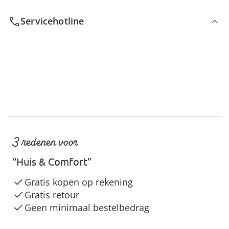
Servicehotline
3 redenen voor
“Huis & Comfort”
Gratis kopen op rekening
Gratis retour
Geen minimaal bestelbedrag