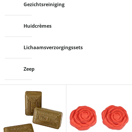
Gezichtsreiniging
Huidcrèmes
Lichaamsverzorgingssets
Zeep