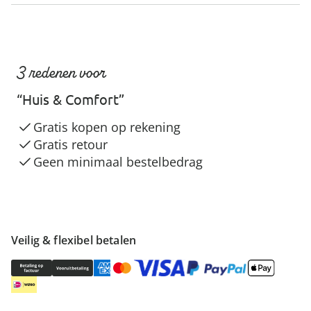
3 redenen voor
“Huis & Comfort”
Gratis kopen op rekening
Gratis retour
Geen minimaal bestelbedrag
Veilig & flexibel betalen