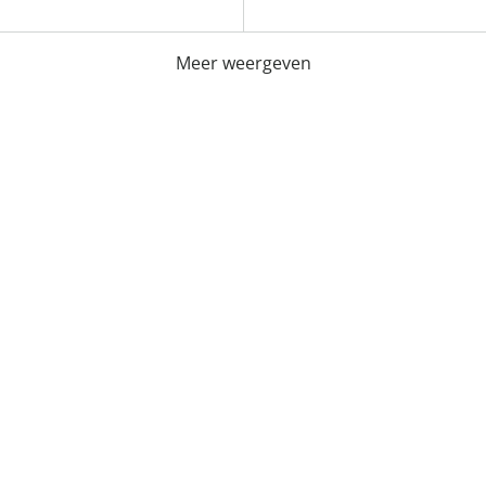
Meer weergeven