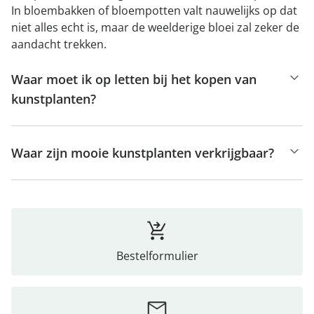
In bloembakken of bloempotten valt nauwelijks op dat
niet alles echt is, maar de weelderige bloei zal zeker de
aandacht trekken.
Waar moet ik op letten bij het kopen van
kunstplanten?
Waar zijn mooie kunstplanten verkrijgbaar?
Bestelformulier