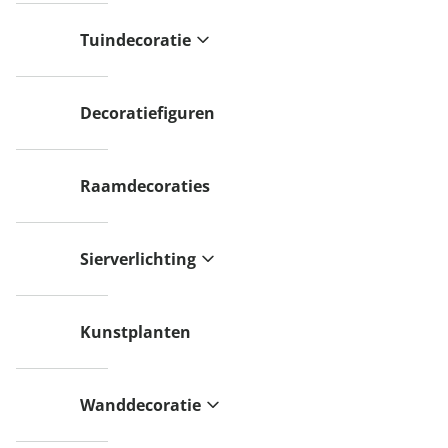
Tuindecoratie
Decoratiefiguren
Raamdecoraties
Sierverlichting
Kunstplanten
Wanddecoratie