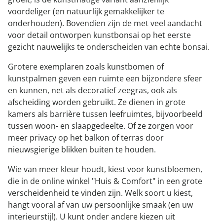
voordeliger (en natuurlijk gemakkelijker te
onderhouden). Bovendien zijn de met veel aandacht
voor detail ontworpen kunstbonsai op het eerste
gezicht nauwelijks te onderscheiden van echte bonsai.
Grotere exemplaren zoals kunstbomen of
kunstpalmen geven een ruimte een bijzondere sfeer
en kunnen, net als decoratief zeegras, ook als
afscheiding worden gebruikt. Ze dienen in grote
kamers als barrière tussen leefruimtes, bijvoorbeeld
tussen woon- en slaapgedeelte. Of ze zorgen voor
meer privacy op het balkon of terras door
nieuwsgierige blikken buiten te houden.
Wie van meer kleur houdt, kiest voor kunstbloemen,
die in de online winkel "Huis & Comfort" in een grote
verscheidenheid te vinden zijn. Welk soort u kiest,
hangt vooral af van uw persoonlijke smaak (en uw
interieurstijl). U kunt onder andere kiezen uit