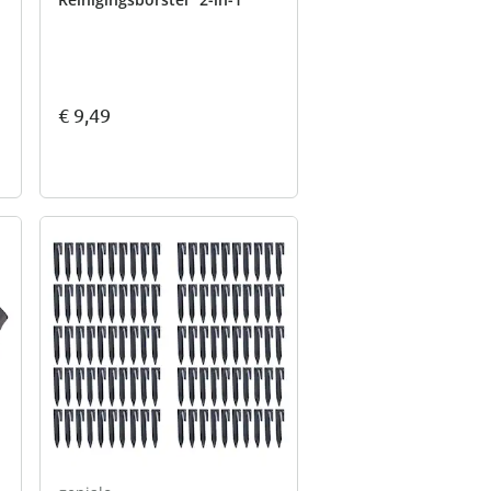
€ 9,49