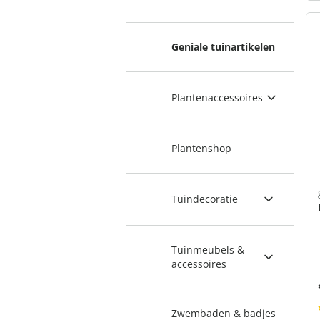
Geniale tuinartikelen
Plantenaccessoires
Plantenshop
Tuindecoratie
Tuinmeubels &
accessoires
Zwembaden & badjes