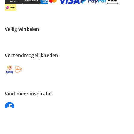
Veilig winkelen
Verzendmogelijkheden
Vind meer inspiratie