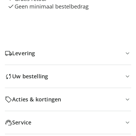
Geen minimaal bestelbedrag
Levering
Uw bestelling
Acties & kortingen
Service