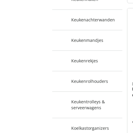
Keukenachterwanden
Keukenmandjes
Keukenrekjes
Keukenrolhouders
Keukentrolleys &
serveerwagens
Koelkastorganizers