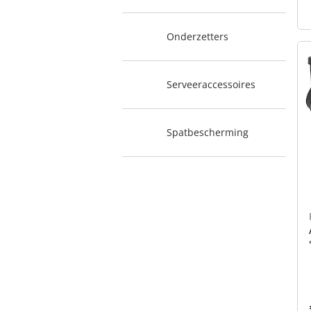
Onderzetters
Serveeraccessoires
Spatbescherming