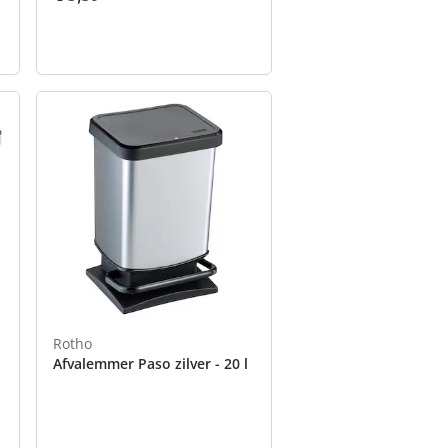
Rotho
Afvalemmer Paso zilver - 20 l